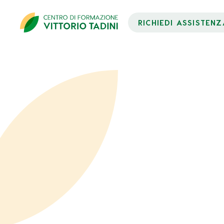
RICHIEDI ASSISTENZ
Dati Partecipante