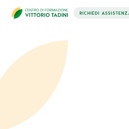
RICHIEDI ASSISTENZ
Dati Partecipante