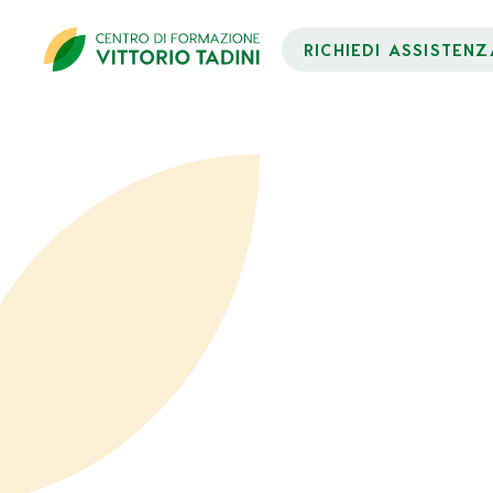
RICHIEDI ASSISTENZ
Dati Partecipante