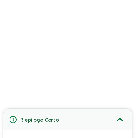
Riepilogo Corso