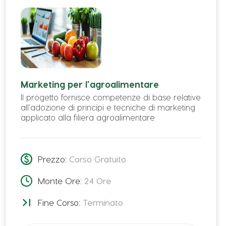
Residenza
Marketing per l’agroalimentare
Il progetto fornisce competenze di base relative
all’adozione di principi e tecniche di marketing
applicato alla filiera agroalimentare
Prezzo:
Corso Gratuito
Monte Ore:
24
Ore
Fine Corso:
Terminato
Domicilio