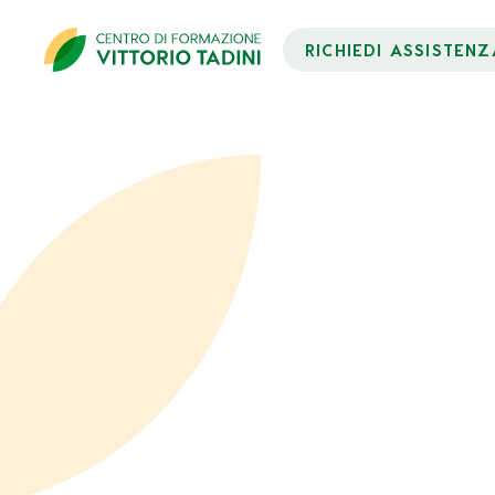
RICHIEDI ASSISTENZ
Dati Partecipante