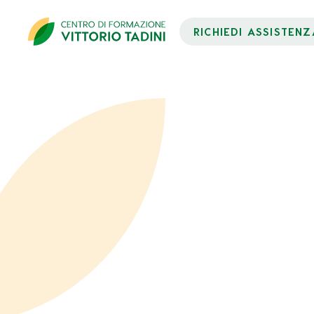
RICHIEDI ASSISTENZ
Dati Partecipante