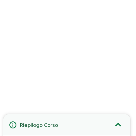
Riepilogo Corso