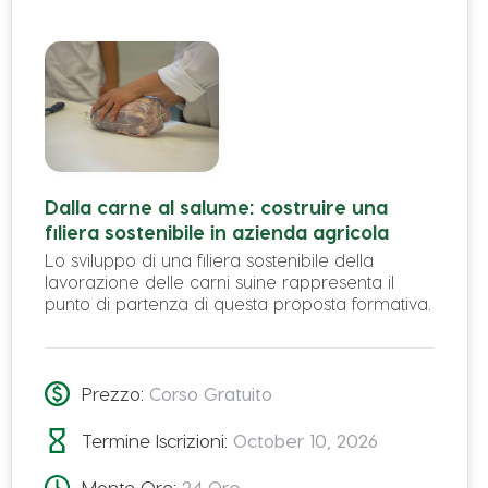
Residenza
Dalla carne al salume: costruire una
filiera sostenibile in azienda agricola
Lo sviluppo di una filiera sostenibile della
lavorazione delle carni suine rappresenta il
punto di partenza di questa proposta formativa.
Prezzo:
Corso Gratuito
Termine Iscrizioni:
October 10, 2026
Domicilio
Monte Ore:
24
Ore