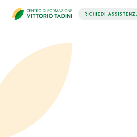
RICHIEDI ASSISTENZ
Dati Partecipante