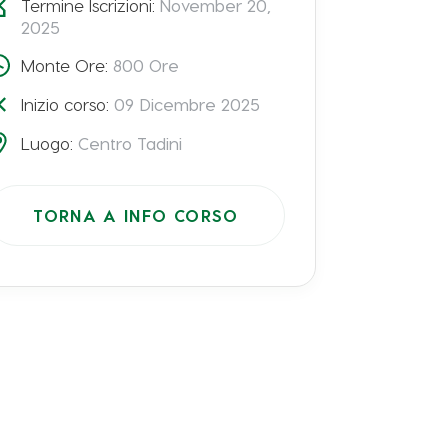
Termine Iscrizioni:
November 20,
2025
Monte Ore:
800
Ore
Inizio corso:
09 Dicembre 2025
Luogo:
Centro Tadini
TORNA A INFO CORSO