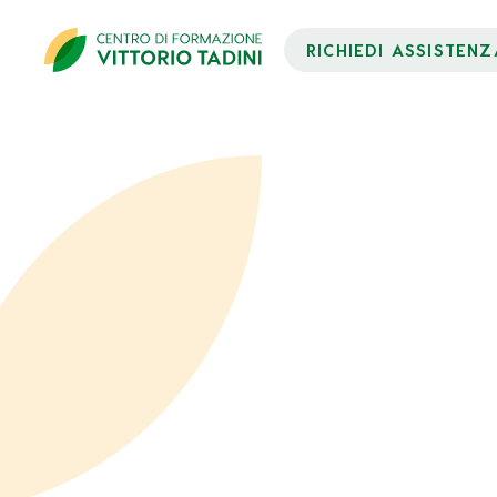
RICHIEDI ASSISTENZ
Dati Partecipante