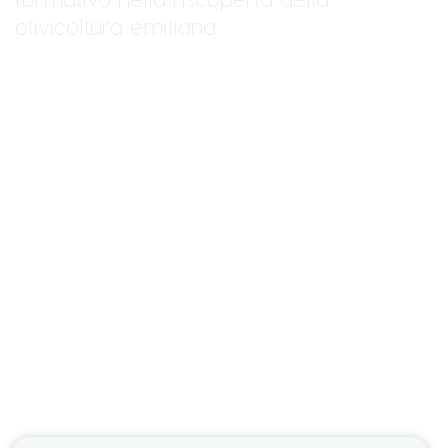
olivicoltura emiliana.