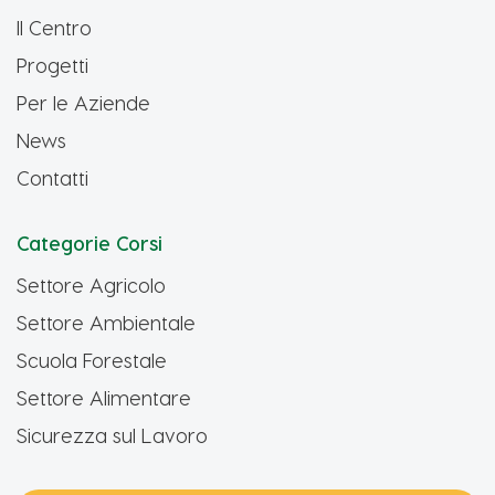
Il Centro
Progetti
Per le Aziende
News
Contatti
Categorie Corsi
Settore Agricolo
Settore Ambientale
Scuola Forestale
Settore Alimentare
Sicurezza sul Lavoro