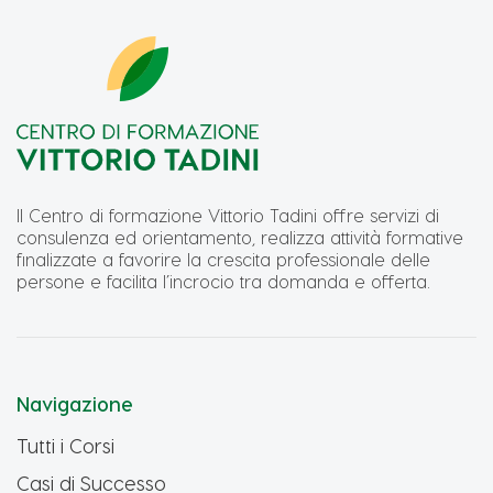
Il Centro di formazione Vittorio Tadini offre servizi di
consulenza ed orientamento, realizza attività formative
finalizzate a favorire la crescita professionale delle
persone e facilita l’incrocio tra domanda e offerta.
Navigazione
Tutti i Corsi
Casi di Successo