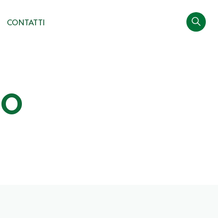
CONTATTI
SO