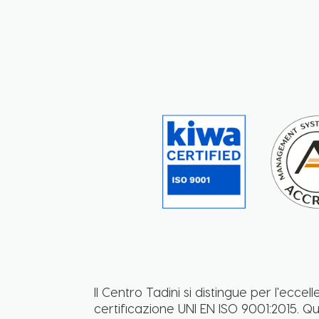
Il Centro Tadini si distingue per l'ecce
certificazione UNI EN ISO 9001:2015. Qu