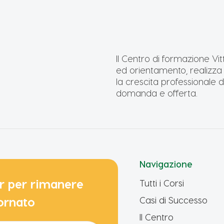
Il Centro di formazione Vit
ed orientamento, realizza a
la crescita professionale de
domanda e offerta.
Navigazione
ter per rimanere
Tutti i Corsi
ornato
Casi di Successo
Il Centro