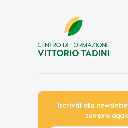
Iscriviti alla newslet
sempre aggi