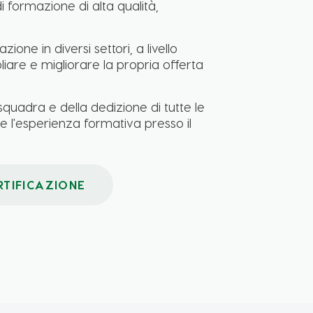
i formazione di alta qualità,
one in diversi settori, a livello
liare e migliorare la propria offerta
 squadra e della dedizione di tutte le
e l'esperienza formativa presso il
TIFICAZIONE