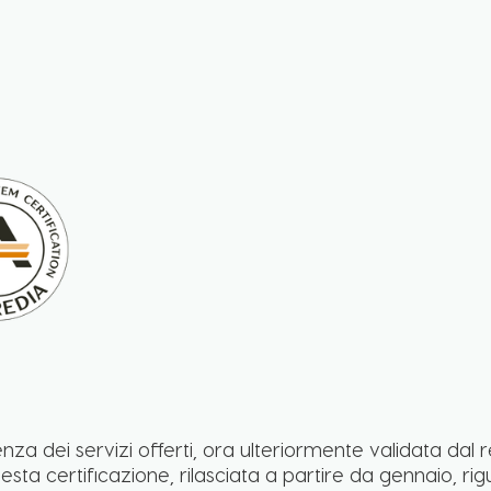
llenza dei servizi offerti, ora ulteriormente validata da
esta certificazione, rilasciata a partire da gennaio, ri