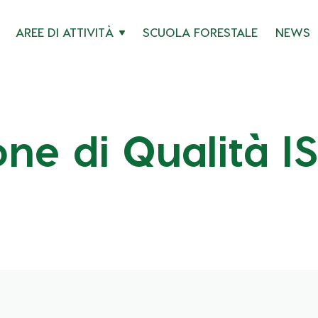
AREE DI ATTIVITÀ
SCUOLA FORESTALE
NEWS
one di Qualità I