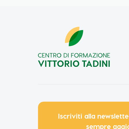
Iscriviti alla newslet
sempre aggi