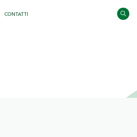
CONTATTI