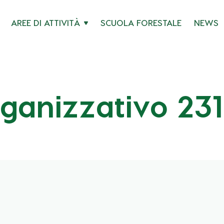
AREE DI ATTIVITÀ
SCUOLA FORESTALE
NEWS
ganizzativo 231