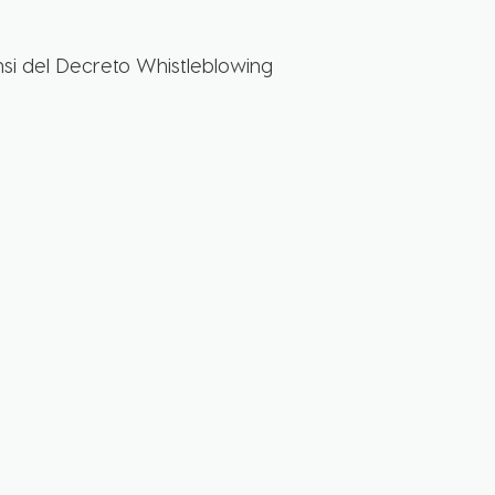
nsi del Decreto Whistleblowing