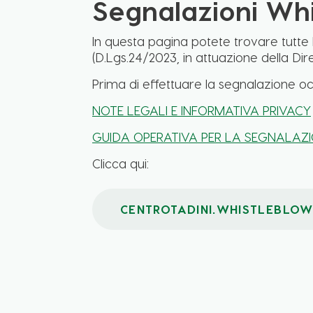
Segnalazioni Whi
In questa pagina potete trovare tutte 
(D.Lgs.24/2023, in attuazione della Dire
Prima di effettuare la segnalazione oc
NOTE LEGALI E INFORMATIVA PRIVACY
GUIDA OPERATIVA PER LA SEGNALAZ
Clicca qui:
CENTROTADINI.WHISTLEBLOW