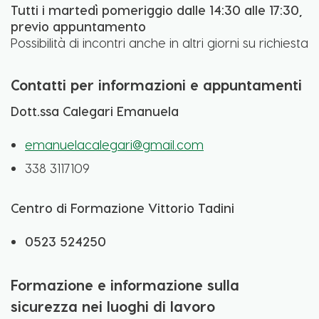
Tutti i martedì pomeriggio dalle 14:30 alle 17:30,
previo appuntamento
Possibilità di incontri anche in altri giorni su richiesta
Contatti per informazioni e appuntamenti
Dott.ssa Calegari Emanuela
emanuelacalegari@gmail.com
338 3117109
Centro di Formazione Vittorio Tadini
0523 524250
Formazione e informazione sulla
sicurezza nei luoghi di lavoro