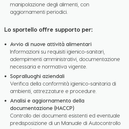
manipolazione degli alimenti, con
aggiornamenti periodici.
Lo sportello offre supporto per:
Avvio di nuove attività alimentari
Informazioni su requisiti igienico-sanitari,
adempimenti amministrativi, documentazione
necessaria e normativa vigente.
Sopralluoghi aziendali
Verifica della conformità igienico-sanitaria di
ambienti, attrezzature e procedure.
Analisi e aggiornamento della
documentazione (HACCP)
Controllo dei documenti esistenti ed eventuale
predisposizione di un Manuale di Autocontrollo