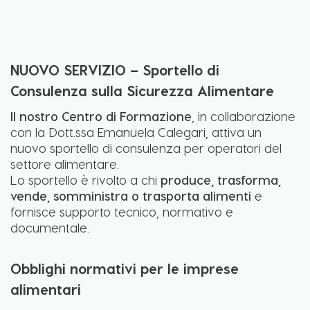
NUOVO SERVIZIO – Sportello di
Consulenza sulla Sicurezza Alimentare
Il nostro Centro di Formazione
, in collaborazione
con la Dott.ssa Emanuela Calegari, attiva un
nuovo sportello di consulenza per operatori del
settore alimentare.
Lo sportello è rivolto a chi
produce, trasforma,
vende, somministra o trasporta alimenti
e
fornisce supporto tecnico, normativo e
documentale.
Obblighi normativi per le imprese
alimentari