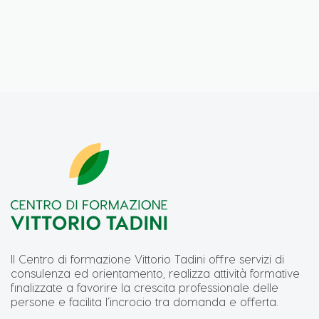
Il Centro di formazione Vittorio Tadini offre servizi di
consulenza ed orientamento, realizza attività formative
finalizzate a favorire la crescita professionale delle
persone e facilita l’incrocio tra domanda e offerta.