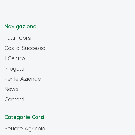
Navigazione
Tutti i Corsi
Casi di Successo
Il Centro
Progetti
Per le Aziende
News
Contatti
Categorie Corsi
Settore Agricolo