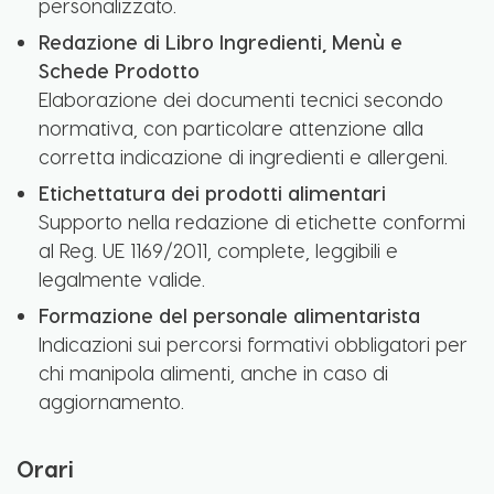
personalizzato.
Redazione di Libro Ingredienti, Menù e
Schede Prodotto
Elaborazione dei documenti tecnici secondo
normativa, con particolare attenzione alla
corretta indicazione di ingredienti e allergeni.
Etichettatura dei prodotti alimentari
Supporto nella redazione di etichette conformi
al Reg. UE 1169/2011, complete, leggibili e
legalmente valide.
Formazione del personale alimentarista
Indicazioni sui percorsi formativi obbligatori per
chi manipola alimenti, anche in caso di
aggiornamento.
Orari