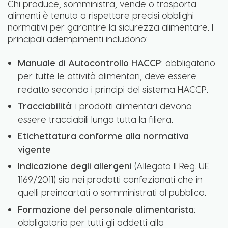
Chi produce, somministra, vende o trasporta
alimenti è tenuto a rispettare precisi obblighi
normativi per garantire la sicurezza alimentare. I
principali adempimenti includono:
Manuale di Autocontrollo HACCP
: obbligatorio
per tutte le attività alimentari, deve essere
redatto secondo i principi del sistema HACCP.
Tracciabilità
: i prodotti alimentari devono
essere tracciabili lungo tutta la filiera.
Etichettatura conforme alla normativa
vigente
Indicazione degli allergeni
(Allegato II Reg. UE
1169/2011) sia nei prodotti confezionati che in
quelli preincartati o somministrati al pubblico.
Formazione del personale alimentarista
:
obbligatoria per tutti gli addetti alla