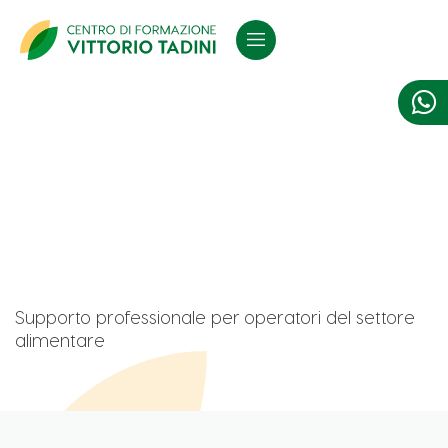

Supporto professionale per operatori del settore
alimentare