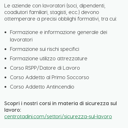
Le aziende con lavoratori (soci, dipendenti,
coadiutori familiari, stagisti, ecc.) devono
ottemperare a precisi obblighi formativi, tra cui:
Formazione e informazione generale dei
lavoratori
Formazione sui rischi specifici
Formazione utilizzo attrezzature
Corso RSPP/Datore di Lavoro
Corso Addetto al Primo Soccorso
Corso Addetto Antincendio
Scopri i nostri corsi in materia di sicurezza sul
lavoro:
centrotadini.com/settori/sicurezza-sul-lavoro