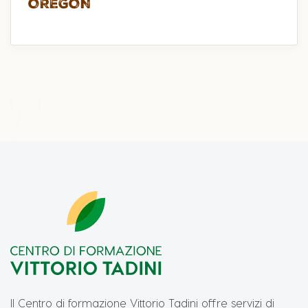
OREGON
Il Centro di formazione Vittorio Tadini offre servizi di