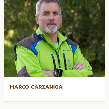
Marco Carzaniga