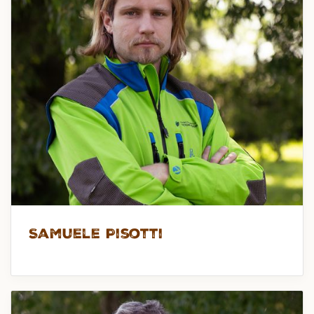
Samuele Pisotti