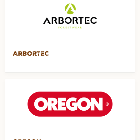
ARBORTEC