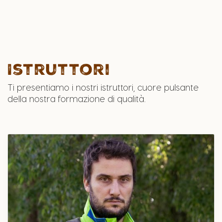
Istruttori
Ti presentiamo i nostri istruttori, cuore pulsante
della nostra formazione di qualità.