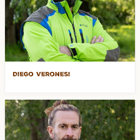
Diego Veronesi