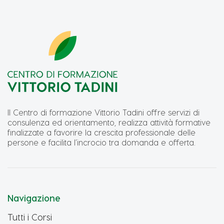
Il Centro di formazione Vittorio Tadini offre servizi di
consulenza ed orientamento, realizza attività formative
finalizzate a favorire la crescita professionale delle
persone e facilita l’incrocio tra domanda e offerta.
Navigazione
Tutti i Corsi