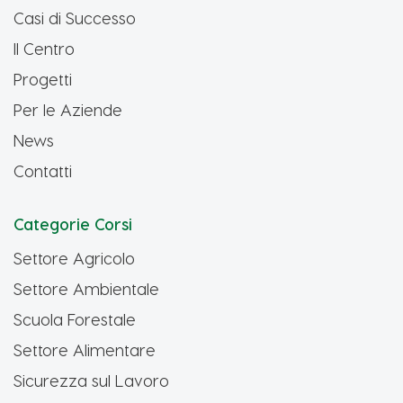
Casi di Successo
Il Centro
Progetti
Per le Aziende
News
Contatti
Categorie Corsi
Settore Agricolo
Settore Ambientale
Scuola Forestale
Settore Alimentare
Sicurezza sul Lavoro