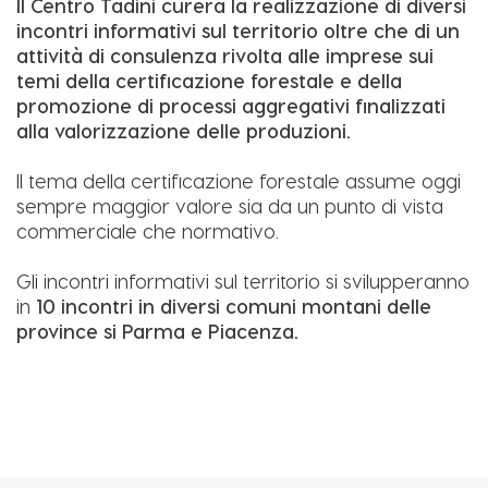
Il Centro Tadini curerà la realizzazione di diversi
incontri informativi sul territorio oltre che di un
attività di consulenza rivolta alle imprese sui
temi della certificazione forestale e della
promozione di processi aggregativi finalizzati
alla valorizzazione delle produzioni.
Il tema della certificazione forestale assume oggi
sempre maggior valore sia da un punto di vista
commerciale che normativo.
Gli incontri informativi sul territorio si svilupperanno
in
10 incontri in diversi comuni montani delle
province si Parma e Piacenza.