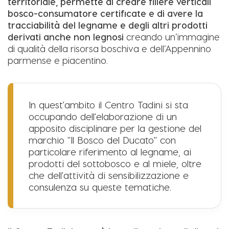
territoriale, permette di creare filiere verticali
bosco-consumatore certificate e di avere la
tracciabilità del legname e degli altri prodotti
derivati anche non legnosi
creando un’immagine
di qualità della risorsa boschiva e dell’Appennino
parmense e piacentino.
In quest'ambito il Centro Tadini si sta
occupando dell'elaborazione di un
apposito disciplinare per la gestione del
marchio "Il Bosco del Ducato" con
particolare riferimento al legname, ai
prodotti del sottobosco e al miele, oltre
che dell'attività di sensibilizzazione e
consulenza su queste tematiche.