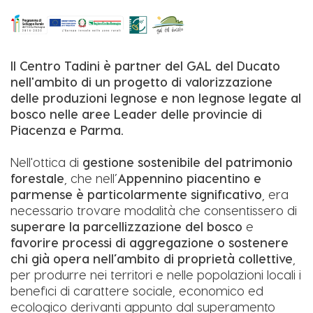
Il Centro Tadini è partner del GAL del Ducato
nell'ambito di un progetto di valorizzazione
delle produzioni legnose e non legnose legate al
bosco nelle aree Leader delle provincie di
Piacenza e Parma.
Nell'ottica di
gestione sostenibile del patrimonio
forestale
, che nell’
Appennino piacentino e
parmense è particolarmente significativo
, era
necessario trovare modalità che consentissero di
superare la parcellizzazione del bosco
e
favorire processi di aggregazione o sostenere
chi già opera nell’ambito di proprietà collettive
,
per produrre nei territori e nelle popolazioni locali i
benefici di carattere sociale, economico ed
ecologico derivanti appunto dal superamento