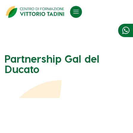

Partnership Gal del
Ducato