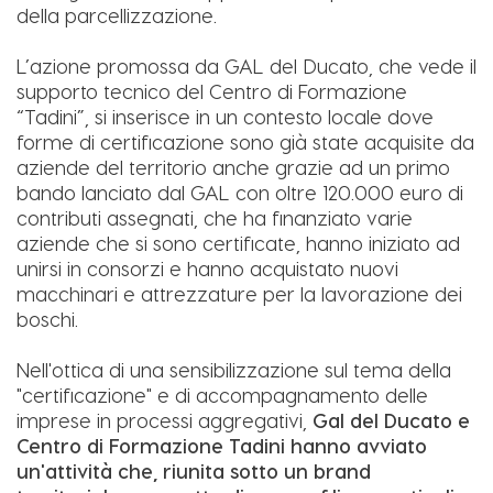
della parcellizzazione.
L’azione promossa da GAL del Ducato, che vede il
supporto tecnico del Centro di Formazione
“Tadini”, si inserisce in un contesto locale dove
forme di certificazione sono già state acquisite da
aziende del territorio anche grazie ad un primo
bando lanciato dal GAL con oltre 120.000 euro di
contributi assegnati, che ha finanziato varie
aziende che si sono certificate, hanno iniziato ad
unirsi in consorzi e hanno acquistato nuovi
macchinari e attrezzature per la lavorazione dei
boschi.
Nell'ottica di una sensibilizzazione sul tema della
"certificazione" e di accompagnamento delle
imprese in processi aggregativi,
Gal del Ducato e
Centro di Formazione Tadini hanno avviato
un'attività che, riunita
sotto un brand