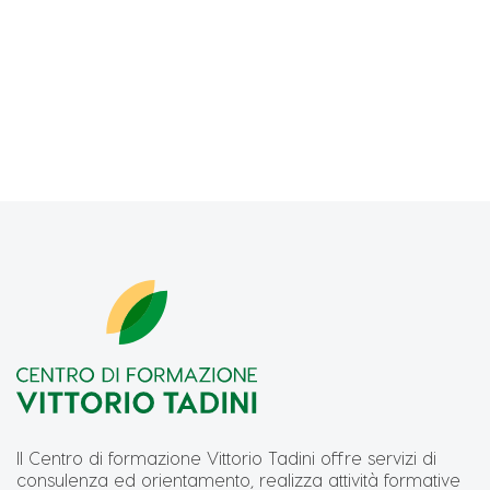
Il Centro di formazione Vittorio Tadini offre servizi di
consulenza ed orientamento, realizza attività formative