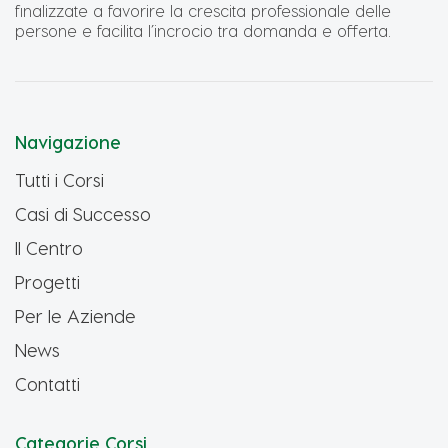
finalizzate a favorire la crescita professionale delle
persone e facilita l’incrocio tra domanda e offerta.
Navigazione
Tutti i Corsi
Casi di Successo
Il Centro
Progetti
Per le Aziende
News
Contatti
Categorie Corsi