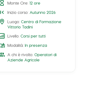
Monte Ore:
12
ore
Inizio corso:
Autunno 2026
Luogo:
Centro di Formazione
Vittorio Tadini
Livello:
Corsi per tutti
Modalità:
In presenza
A chi è rivolto:
Operatori di
Aziende Agricole