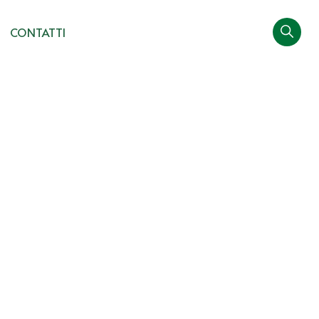
CONTATTI
ecnologie