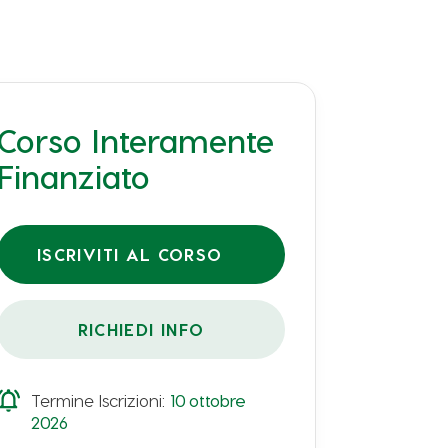
Corso Interamente
Finanziato
ISCRIVITI AL CORSO
RICHIEDI INFO
Termine Iscrizioni:
10
ottobre
2026