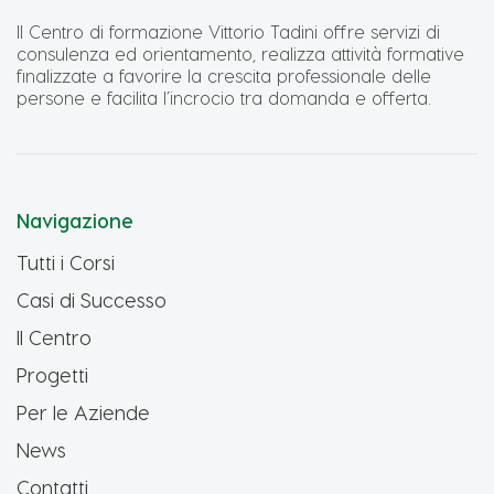
Il Centro di formazione Vittorio Tadini offre servizi di
consulenza ed orientamento, realizza attività formative
finalizzate a favorire la crescita professionale delle
persone e facilita l’incrocio tra domanda e offerta.
Navigazione
Tutti i Corsi
Casi di Successo
Il Centro
Progetti
Per le Aziende
News
Contatti