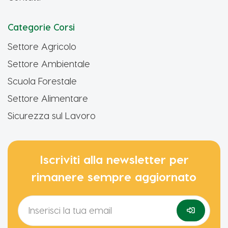
Categorie Corsi
Settore Agricolo
Settore Ambientale
Scuola Forestale
Settore Alimentare
Sicurezza sul Lavoro
Iscriviti alla newsletter per
rimanere sempre aggiornato