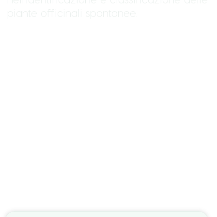
piante officinali spontanee.