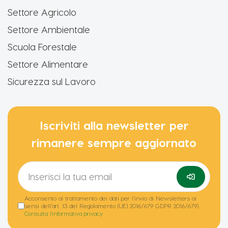
Settore Agricolo
Settore Ambientale
Scuola Forestale
Settore Alimentare
Sicurezza sul Lavoro
Iscriviti alla newsletter per
rimanere sempre aggiornato
Acconsento al trattamento dei dati per l’invio di Newsletters ai
sensi dell’art. 13 del Regolamento (UE) 2016/679 GDPR 2016/679).
Consulta l'informativa privacy