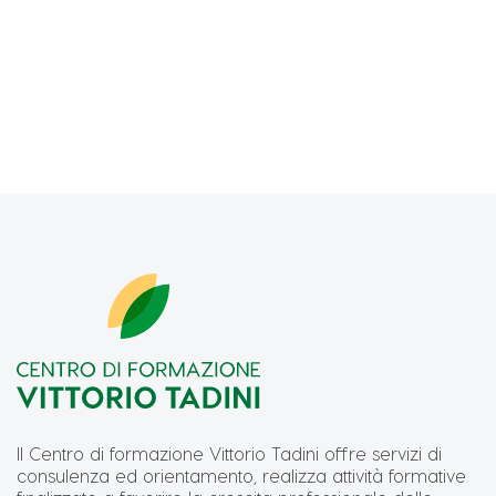
Il Centro di formazione Vittorio Tadini offre servizi di
consulenza ed orientamento, realizza attività formative