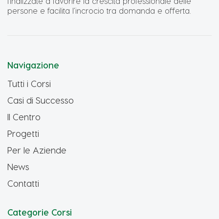
finalizzate a favorire la crescita professionale delle
persone e facilita l’incrocio tra domanda e offerta.
Navigazione
Tutti i Corsi
Casi di Successo
Il Centro
Progetti
Per le Aziende
News
Contatti
Categorie Corsi