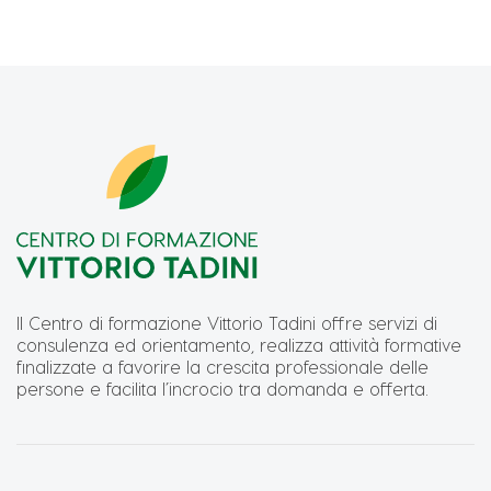
Il Centro di formazione Vittorio Tadini offre servizi di
consulenza ed orientamento, realizza attività formative
finalizzate a favorire la crescita professionale delle
persone e facilita l’incrocio tra domanda e offerta.