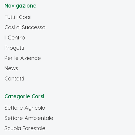
Navigazione
Tutti i Corsi
Casi di Successo
Il Centro
Progetti
Per le Aziende
News
Contatti
Categorie Corsi
Settore Agricolo
Settore Ambientale
Scuola Forestale