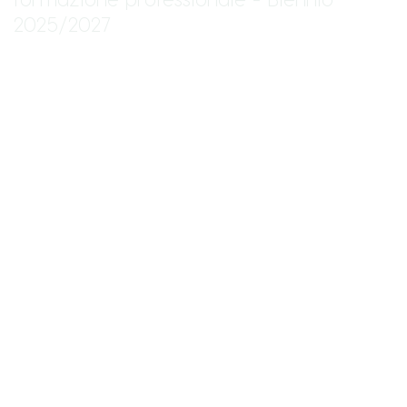
2025/2027