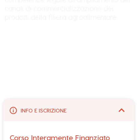
canali di commercializzazione dei
prodotti della filiera agroalimentare
INFO E ISCRIZIONE
Corso Interamente Finanziato