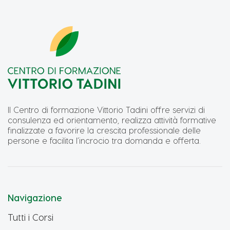
Il Centro di formazione Vittorio Tadini offre servizi di
consulenza ed orientamento, realizza attività formative
finalizzate a favorire la crescita professionale delle
persone e facilita l’incrocio tra domanda e offerta.
Navigazione
Tutti i Corsi