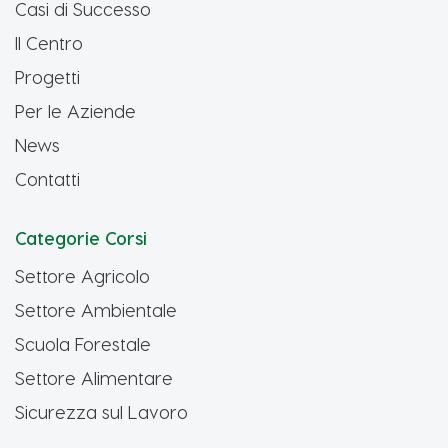
Casi di Successo
Il Centro
Progetti
Per le Aziende
News
Contatti
Categorie Corsi
Settore Agricolo
Settore Ambientale
Scuola Forestale
Settore Alimentare
Sicurezza sul Lavoro