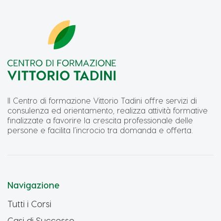
Il Centro di formazione Vittorio Tadini offre servizi di
consulenza ed orientamento, realizza attività formative
finalizzate a favorire la crescita professionale delle
persone e facilita l’incrocio tra domanda e offerta.
Navigazione
Tutti i Corsi
Casi di Successo