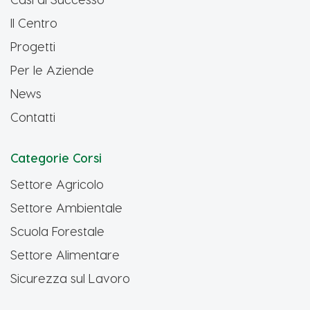
Il Centro
Progetti
Per le Aziende
News
Contatti
Categorie Corsi
Settore Agricolo
Settore Ambientale
Scuola Forestale
Settore Alimentare
Sicurezza sul Lavoro