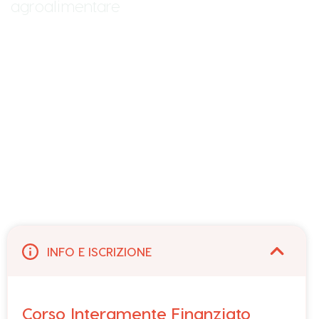
agroalimentare
INFO E ISCRIZIONE
Corso Interamente Finanziato