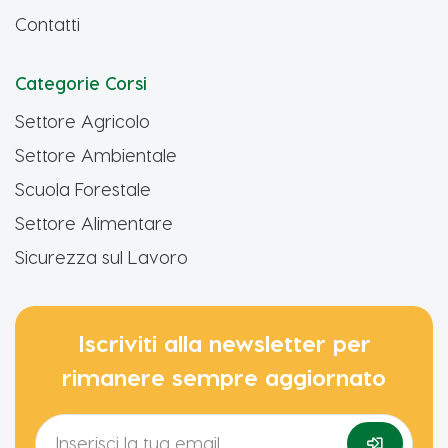
Contatti
Categorie Corsi
Settore Agricolo
Settore Ambientale
Scuola Forestale
Settore Alimentare
Sicurezza sul Lavoro
Iscriviti alla newsletter per
rimanere sempre aggiornato