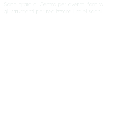
Sono grato al Centro per avermi fornito
gli strumenti per realizzare i miei sogni.