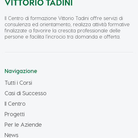
Il Centro di formazione Vittorio Tadini offre servizi di
consulenza ed orientamento, realizza attività formative
finalizzate a favorire la crescita professionale delle
persone e facilita l’incrocio tra domanda e offerta.
Navigazione
Tutti i Corsi
Casi di Successo
Il Centro
Progetti
Per le Aziende
News