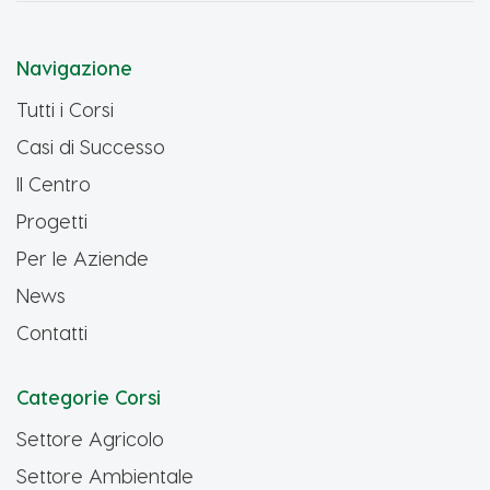
Navigazione
Tutti i Corsi
Casi di Successo
Il Centro
Progetti
Per le Aziende
News
Contatti
Categorie Corsi
Settore Agricolo
Settore Ambientale